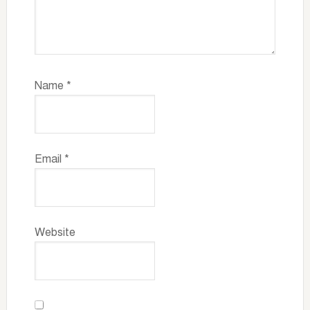
Name
*
Email
*
Website