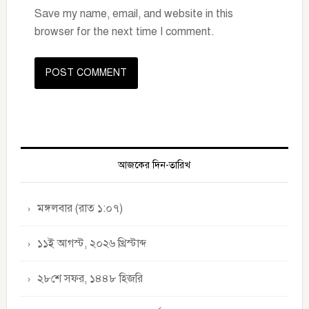
Save my name, email, and website in this
browser for the next time I comment.
Primary
Sidebar
আজকের দিন-তারিখ
মঙ্গলবার (রাত ১:০৭)
১১ই আগস্ট, ২০২৬ খ্রিস্টাব্দ
২৮শে সফর, ১৪৪৮ হিজরি