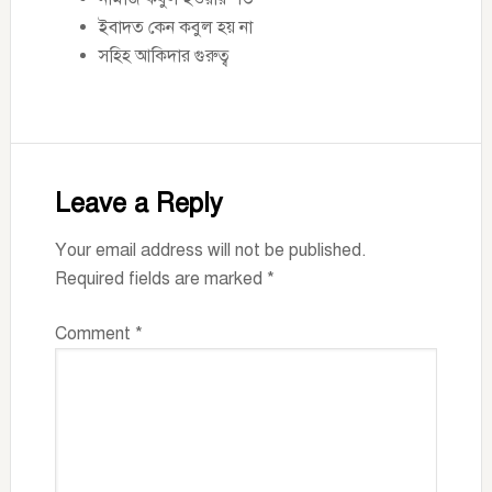
ইবাদত কেন কবুল হয় না
সহিহ আকিদার গুরুত্ব
Reader
Interactions
Leave a Reply
Your email address will not be published.
Required fields are marked
*
Comment
*