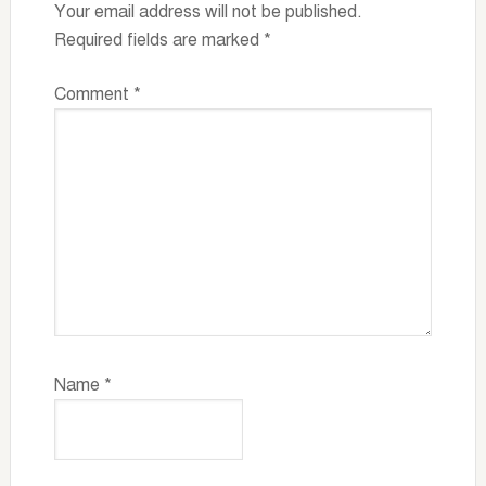
Your email address will not be published.
Required fields are marked
*
Comment
*
Name
*