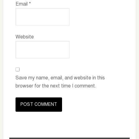
Email
*
Website
Save my name, email, and website in this
browser for the next time I comment.
Primary