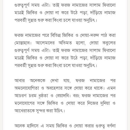
গুরুত্বপূর্ণ সময় এটা। তাই ফরজ নামাজের সালাম ফিরানো
মাত্রই জিকির ও দোয়া না করে উঠে পড়া, দাঁড়িয়ে নামাজ
পরবর্তী সুন্নত শুরু করা কিংবা চলে যাওয়া অনুচিৎ।
ফরজ নামাজের পরে বিভিন্ন জিকির ও দোয়া-দরুদ পাঠ করা
মোস্তাহাব। আলেমদের অভিমত হলো, দোয়া কবুলের
গুরুত্বপূর্ণ সময় এটা। তাই ফরজ নামাজের সালাম ফিরানো
মাত্রই জিকির ও দোয়া না করে উঠে পড়া, দাঁড়িয়ে নামাজ
পরবর্তী সুন্নত শুরু করা কিংবা চলে যাওয়া অনুচিৎ।
আবার অনেককে দেখা যায়, ফরজ নামাজের পর
অমনোযোগিতা ও অবহেলার সঙ্গে দোয়া করে থাকে। এমন
আচরণ চরম ধৃষ্ঠতা ও বেয়াদবি। বরং ফরজ নামাজের পর
মনোযোগের সঙ্গে জিকির ও দোয়া করে নিজের দুনিয়া ও
আখেরাতকে সুন্দর করা উচিৎ।
অনেক হাদিসে এ সময় জিকির ও দোয়া করার গুরুত্ব বর্ণনা