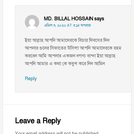
MD. BILLAL HOSSAIN
says
এপ্রিল ৩, ২০২০ AT ৩:১৪ অপরাহ্ণ
ইয়া আল্লাহ আপনি আমাদেরকে বিচার দিবসের দিন
আপনার গুনের সিফাতের উসিলা আপনি আমাদেরকে রহম
করবেন আমি আপনার একজন নগণ্য বান্দা ইয়া আল্লাহ
আপনি আমার এ কথা কে কবুল করে নিন আমিন
Reply
Leave a Reply
Your email address will not be published.